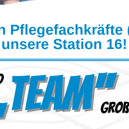
 Pflegefachkräfte 
unsere Station 16!