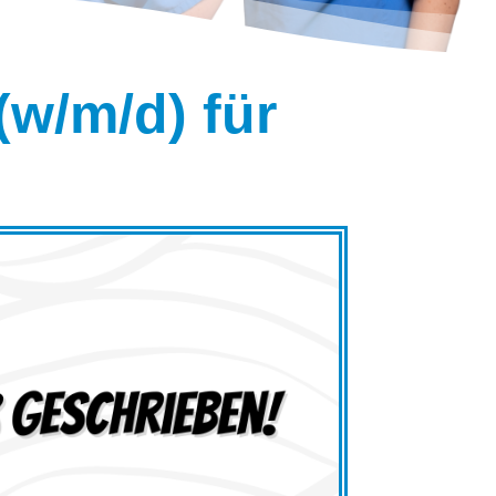
(w/m/d) für