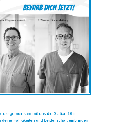
, die gemeinsam mit uns die Station 16 im
u deine Fähigkeiten und Leidenschaft einbringen