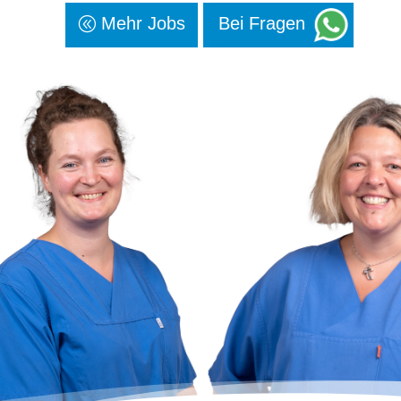
Mehr Jobs
Bei Fragen