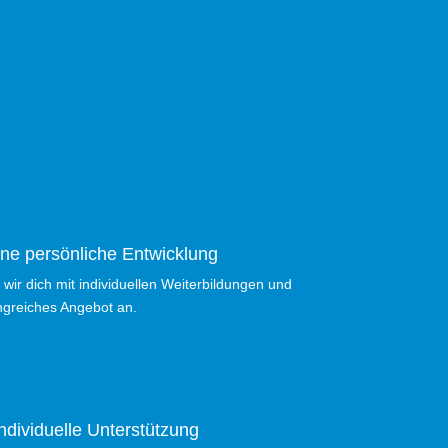
ne persönliche Entwicklung
wir dich mit individuellen Weiterbildungen und
angreiches Angebot an.
ndividuelle Unterstützung