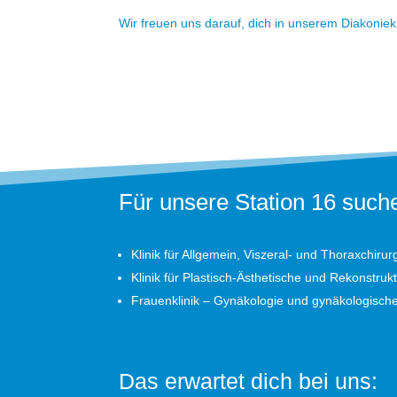
Wir freuen uns darauf, dich in unserem Diakonie
Für unsere Station 16 suche
Klinik für Allgemein, Viszeral- und Thoraxchirur
Klinik für Plastisch-Ästhetische und Rekonstruk
Frauenklinik – Gynäkologie und gynäkologisch
Das erwartet dich bei uns: