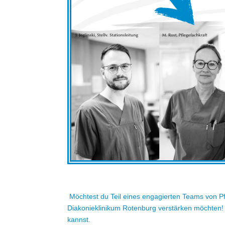
Möchtest du Teil eines engagierten Teams von Pf
Diakonieklinikum Rotenburg verstärken möchten! U
kannst.