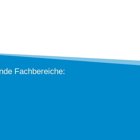
gende Fachbereiche: