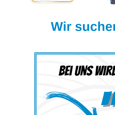
Wir suchen