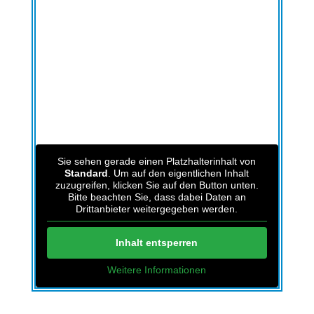
Sie sehen gerade einen Platzhalterinhalt von
Standard
. Um auf den eigentlichen Inhalt
zuzugreifen, klicken Sie auf den Button unten.
Bitte beachten Sie, dass dabei Daten an
Drittanbieter weitergegeben werden.
Inhalt entsperren
Weitere Informationen