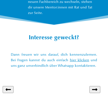
neuen Fachbereich zu wechseln, stehen
dir unsere Mentor:innen mit Rat und Tat
zur Seite.
Interesse geweckt?
Dann freuen wir uns darauf, dich kennenzulernen.
Bei Fragen kannst du auch einfach
hier klicken
und
uns ganz unverbindlich über Whatsapp kontaktieren.