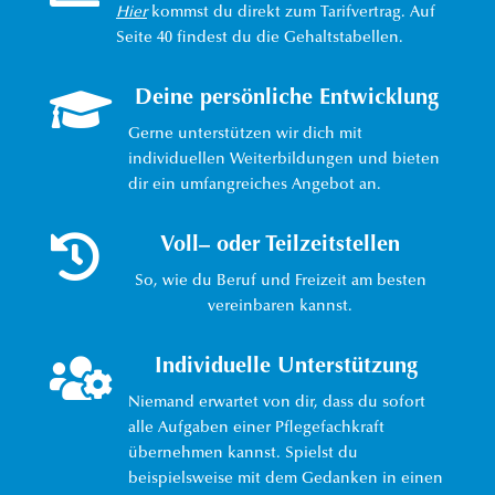
Hier
kommst du direkt zum Tarifvertrag. Auf
Seite 40 findest du die Gehaltstabellen.

Deine persönliche Entwicklung
Gerne unterstützen wir dich mit
individuellen Weiterbildungen und bieten
dir ein umfangreiches Angebot an.

Voll– oder Teilzeitstellen
So, wie du Beruf und Freizeit am besten
vereinbaren kannst.

Individuelle Unterstützung
Niemand erwartet von dir, dass du sofort
alle Aufgaben einer Pflegefachkraft
übernehmen kannst. Spielst du
beispielsweise mit dem Gedanken in einen