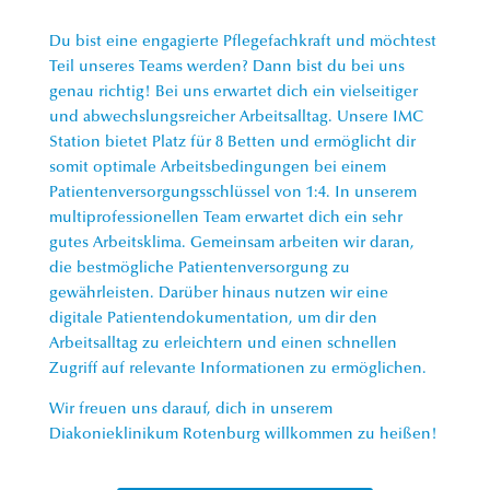
Du bist eine engagierte Pflegefachkraft und möchtest
Teil unseres Teams werden? Dann bist du bei uns
genau richtig! Bei uns erwartet dich ein vielseitiger
und abwechslungsreicher Arbeitsalltag. Unsere IMC
Station bietet Platz für 8 Betten und ermöglicht dir
somit optimale Arbeitsbedingungen bei einem
Patientenversorgungsschlüssel von 1:4. In unserem
multiprofessionellen Team erwartet dich ein sehr
gutes Arbeitsklima. Gemeinsam arbeiten wir daran,
die bestmögliche Patientenversorgung zu
gewährleisten. Darüber hinaus nutzen wir eine
digitale Patientendokumentation, um dir den
Arbeitsalltag zu erleichtern und einen schnellen
Zugriff auf relevante Informationen zu ermöglichen.
Wir freuen uns darauf, dich in unserem
Diakonieklinikum Rotenburg willkommen zu heißen!