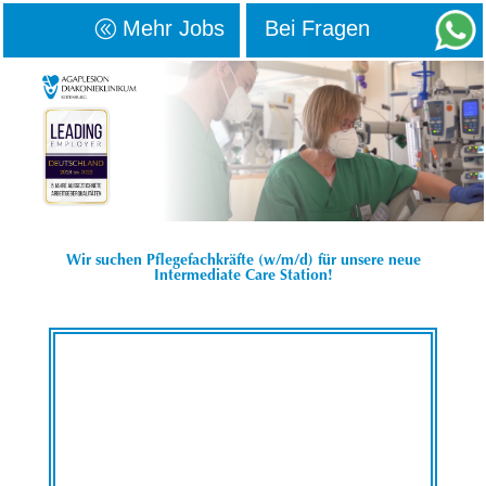
Mehr Jobs
Bei Fragen
Wir suchen Pflegefachkräfte (w/m/d) für unsere neue
Intermediate Care Station!