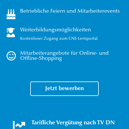

Betriebliche Feiern und Mitarbeiterevents

Weiterbildungsmöglichkeiten
Kostenloser Zugang zum CNE-Lernportal

Mitarbeiterangebote für Online- und
Offline-Shopping
Jetzt bewerben

Tarifliche Vergütung nach TV DN