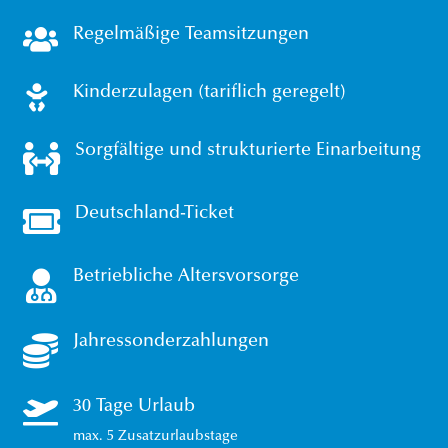

Regelmäßige Teamsitzungen

Kinderzulagen (tariflich geregelt)

Sorgfältige und strukturierte Einarbeitung

Deutschland-Ticket

Betriebliche Altersvorsorge

Jahressonderzahlungen

30 Tage Urlaub
max. 5 Zusatzurlaubstage