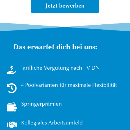
Jetzt bewerben
Das erwartet dich bei uns:

Tarifliche Vergütung nach TV DN

4 Poolvarianten für maximale Flexibilität

Springerprämien

Kollegiales Arbeitsumfeld