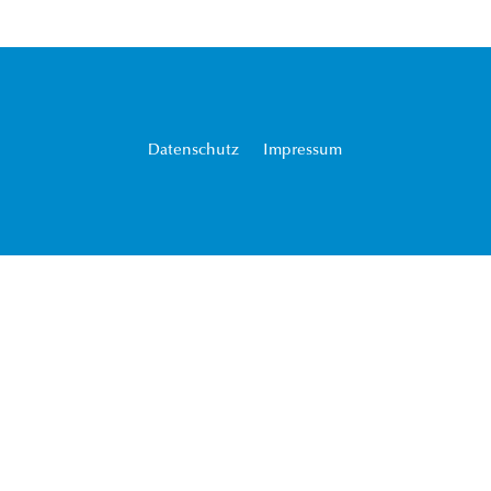
Datenschutz
Impressum