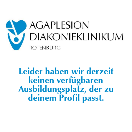
Leider haben wir derzeit
keinen verfügbaren
Ausbildungsplatz, der zu
deinem Profil passt.